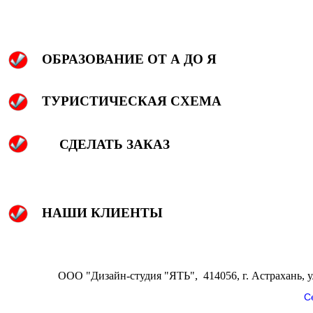
ОБРАЗОВАНИЕ ОТ А ДО Я
ТУРИСТИЧЕСКАЯ СХЕМА
СДЕЛАТЬ ЗАКАЗ
НАШИ КЛИЕНТЫ
ООО "Дизайн-студия "ЯТЬ", 414056, г. Астрахань, ул.
С