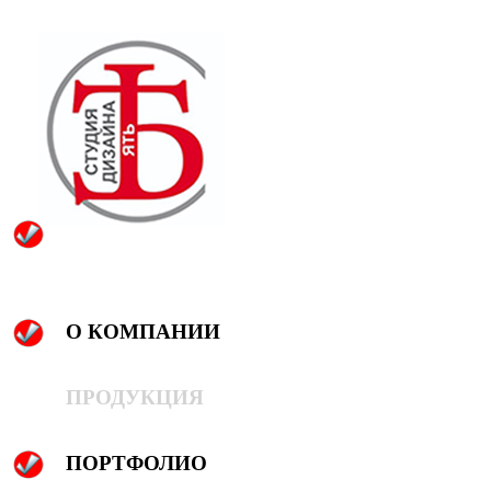
О КОМПАНИИ
ПРОДУКЦИЯ
ПОРТФОЛИО